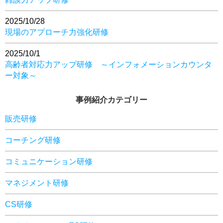
2025/10/28
現場のアプローチ力強化研修
2025/10/1
高齢者対応力アップ研修 ～インフォメーションカウンタ
ー対象～
事例紹介カテゴリー
販売研修
コーチング研修
コミュニケーション研修
マネジメント研修
CS研修