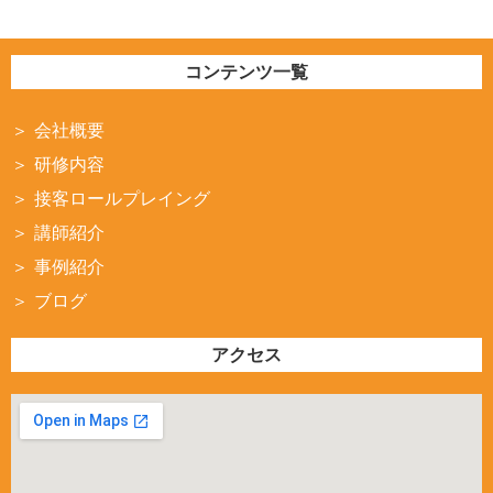
コンテンツ一覧
会社概要
研修内容
接客ロールプレイング
講師紹介
事例紹介
ブログ
アクセス