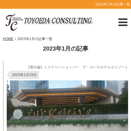
2023年1月の記事一覧
HOME
2023年1月の記事一覧
2023年1月の記事
【番外編】ミステリーショッパー ザ・カハラホテル＆リゾート
2023年1月15日