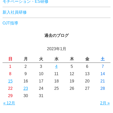
モチベーション・ES研修
新入社員研修
OJT指導
過去のブログ
2023年1月
日
月
火
水
木
金
土
1
2
3
4
5
6
7
8
9
10
11
12
13
14
15
16
17
18
19
20
21
22
23
24
25
26
27
28
29
30
31
« 12月
2月 »