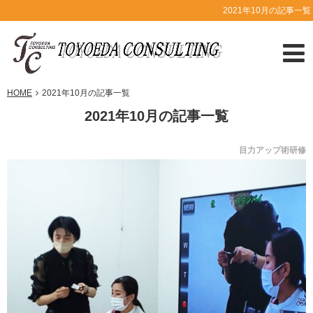
2021年10月の記事一覧
HOME
2021年10月の記事一覧
2021年10月の記事一覧
目力アップ術研修