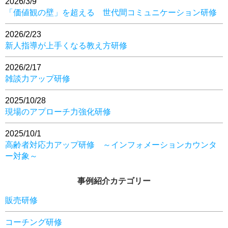
2026/3/9
「価値観の壁」を超える 世代間コミュニケーション研修
2026/2/23
新人指導が上手くなる教え方研修
2026/2/17
雑談力アップ研修
2025/10/28
現場のアプローチ力強化研修
2025/10/1
高齢者対応力アップ研修 ～インフォメーションカウンタ
ー対象～
事例紹介カテゴリー
販売研修
コーチング研修