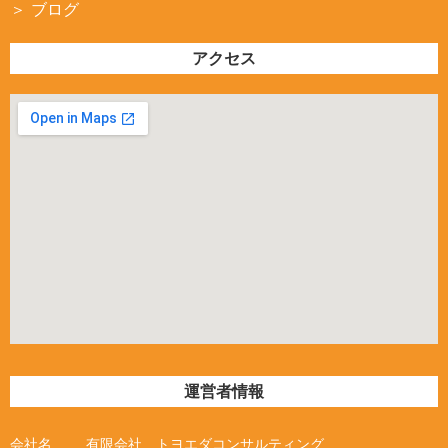
ブログ
アクセス
運営者情報
会社名
有限会社 トヨエダコンサルティング