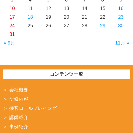
10
11
12
13
14
15
16
17
18
19
20
21
22
23
24
25
26
27
28
29
30
31
« 9月
11月 »
コンテンツ一覧
会社概要
研修内容
接客ロールプレイング
講師紹介
事例紹介