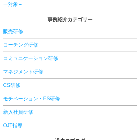
ー対象～
事例紹介カテゴリー
販売研修
コーチング研修
コミュニケーション研修
マネジメント研修
CS研修
モチベーション・ES研修
新入社員研修
OJT指導