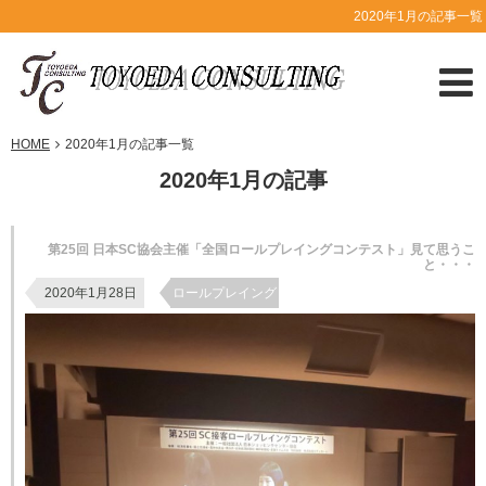
2020年1月の記事一覧
HOME
2020年1月の記事一覧
2020年1月の記事
第25回 日本SC協会主催「全国ロールプレイングコンテスト」見て思うこ
と・・・
2020年1月28日
ロールプレイング