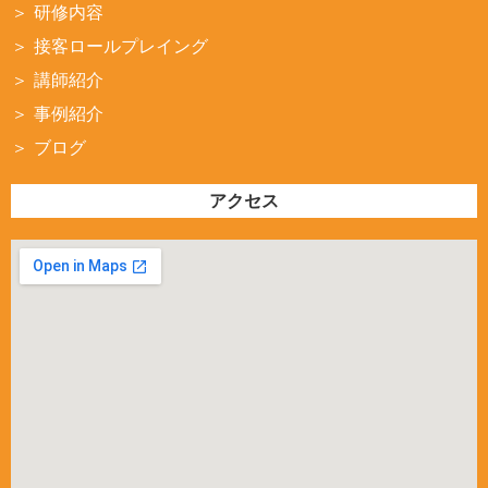
研修内容
接客ロールプレイング
講師紹介
事例紹介
ブログ
アクセス