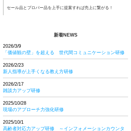
セール品とプロパー品を上手に提案すれば売上に繋がる！
新着NEWS
2026/3/9
「価値観の壁」を超える 世代間コミュニケーション研修
2026/2/23
新人指導が上手くなる教え方研修
2026/2/17
雑談力アップ研修
2025/10/28
現場のアプローチ力強化研修
2025/10/1
高齢者対応力アップ研修 ～インフォメーションカウンタ