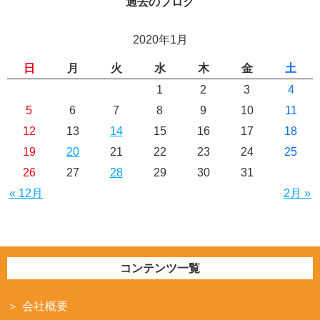
過去のブログ
2020年1月
日
月
火
水
木
金
土
1
2
3
4
5
6
7
8
9
10
11
12
13
14
15
16
17
18
19
20
21
22
23
24
25
26
27
28
29
30
31
« 12月
2月 »
コンテンツ一覧
会社概要