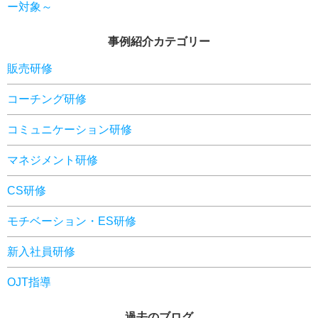
ー対象～
事例紹介カテゴリー
販売研修
コーチング研修
コミュニケーション研修
マネジメント研修
CS研修
モチベーション・ES研修
新入社員研修
OJT指導
過去のブログ