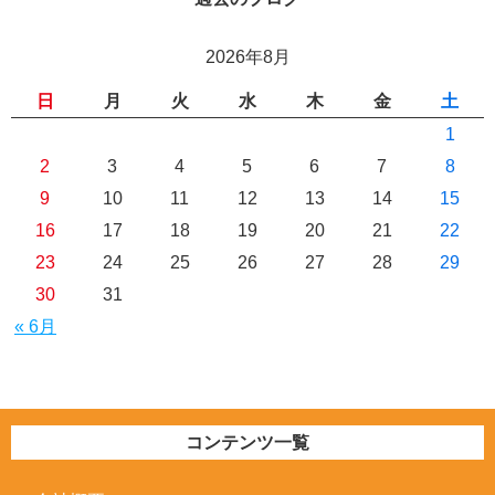
2026年8月
日
月
火
水
木
金
土
1
2
3
4
5
6
7
8
9
10
11
12
13
14
15
16
17
18
19
20
21
22
23
24
25
26
27
28
29
30
31
« 6月
コンテンツ一覧