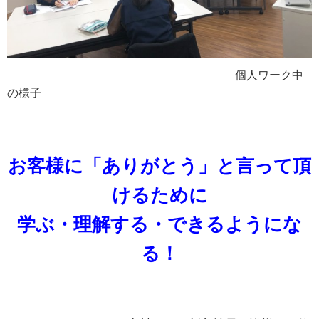
個人ワーク中
の様子
お客様に「ありがとう」と言って頂
けるために
学ぶ・理解する・できるようにな
る！