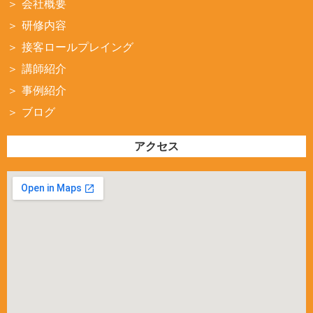
会社概要
研修内容
接客ロールプレイング
講師紹介
事例紹介
ブログ
アクセス