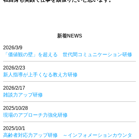
新着NEWS
2026/3/9
「価値観の壁」を超える 世代間コミュニケーション研修
2026/2/23
新人指導が上手くなる教え方研修
2026/2/17
雑談力アップ研修
2025/10/28
現場のアプローチ力強化研修
2025/10/1
高齢者対応力アップ研修 ～インフォメーションカウンタ