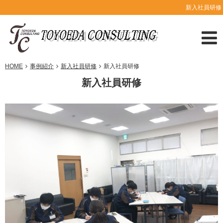
新入社員研修
HOME
事例紹介
新入社員研修
新入社員研修
新入社員研修