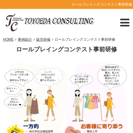
ロールプレイングコンテスト事前研修
HOME
事例紹介
販売研修
ロールプレイングコンテスト事前研修
ロールプレイングコンテスト事前研修