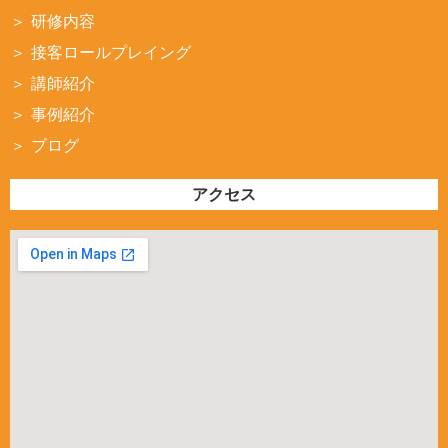
研修内容
接客ロールプレイング
講師紹介
事例紹介
ブログ
アクセス