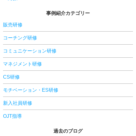
事例紹介カテゴリー
販売研修
コーチング研修
コミュニケーション研修
マネジメント研修
CS研修
モチベーション・ES研修
新入社員研修
OJT指導
過去のブログ