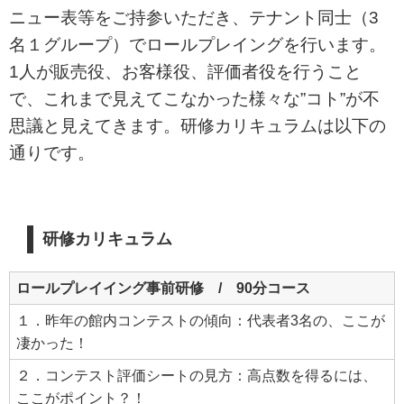
ニュー表等をご持参いただき、テナント同士（3
名１グループ）でロールプレイングを行います。
1人が販売役、お客様役、評価者役を行うこと
で、これまで見えてこなかった様々な”コト”が不
思議と見えてきます。研修カリキュラムは以下の
通りです。
研修カリキュラム
ロールプレイイング事前研修 / 90分コース
１．昨年の館内コンテストの傾向：代表者3名の、ここが
凄かった！
２．コンテスト評価シートの見方：高点数を得るには、
ここがポイント？！