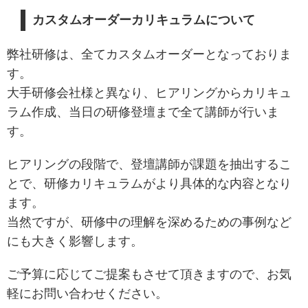
カスタムオーダーカリキュラムについて
弊社研修は、全てカスタムオーダーとなっておりま
す。
大手研修会社様と異なり、ヒアリングからカリキュ
ラム作成、当日の研修登壇まで全て講師が行いま
す。
ヒアリングの段階で、登壇講師が課題を抽出するこ
とで、研修カリキュラムがより具体的な内容となり
ます。
当然ですが、研修中の理解を深めるための事例など
にも大きく影響します。
ご予算に応じてご提案もさせて頂きますので、お気
軽にお問い合わせください。