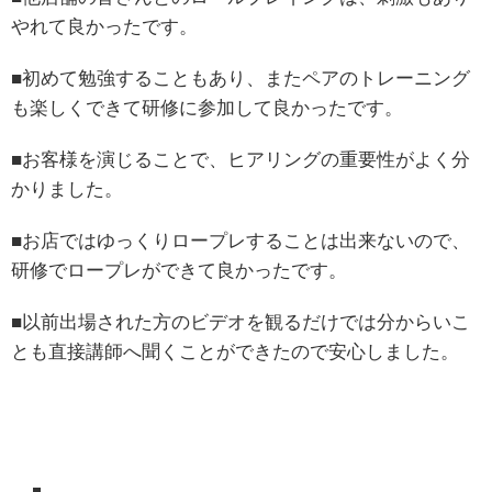
やれて良かったです。
■初めて勉強することもあり、またペアのトレーニング
も楽しくできて研修に参加して良かったです。
■お客様を演じることで、ヒアリングの重要性がよく分
かりました。
■お店ではゆっくりロープレすることは出来ないので、
研修でロープレができて良かったです。
■以前出場された方のビデオを観るだけでは分からいこ
とも直接講師へ聞くことができたので安心しました。