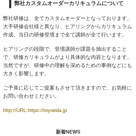
弊社カスタムオーダーカリキュラムについて
弊社研修は、全てカスタムオーダーとなっております。
大手研修会社様と異なり、ヒアリングからカリキュラム
作成、当日の研修登壇まで全て講師が全て行います。
ヒアリングの段階で、登壇講師が課題を抽出すること
で、研修カリキュラムがより具体的な内容となります。
当然ですが、研修中の理解を深めるための事例などにも
大きく影響します。
ご予算に応じてご提案もさせて頂きますので、お気軽に
お問い合わせください。
http://URL:https://toyoeda.jp
新着NEWS