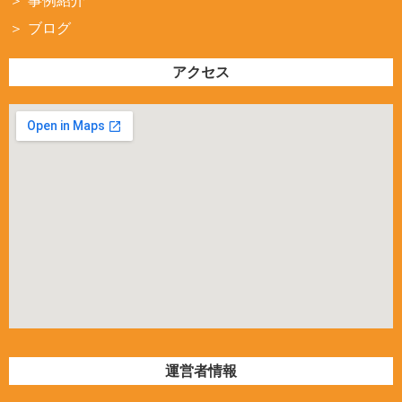
事例紹介
ブログ
アクセス
運営者情報