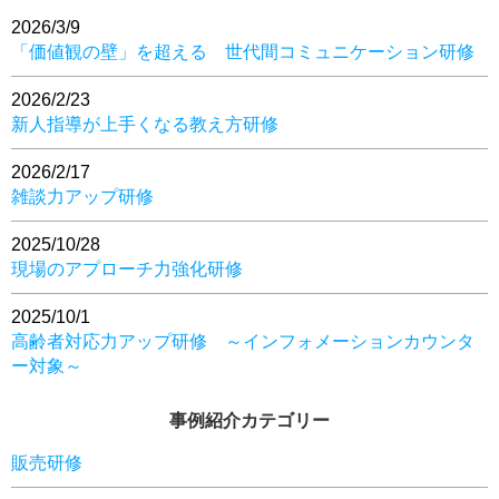
2026/3/9
「価値観の壁」を超える 世代間コミュニケーション研修
2026/2/23
新人指導が上手くなる教え方研修
2026/2/17
雑談力アップ研修
2025/10/28
現場のアプローチ力強化研修
2025/10/1
高齢者対応力アップ研修 ～インフォメーションカウンタ
ー対象～
事例紹介カテゴリー
販売研修