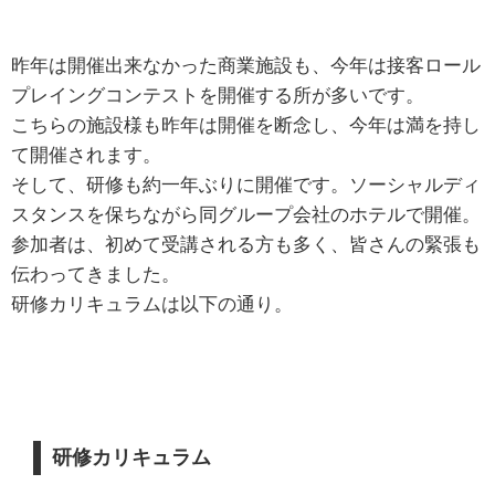
昨年は開催出来なかった商業施設も、今年は接客ロール
プレイングコンテストを開催する所が多いです。
こちらの施設様も昨年は開催を断念し、今年は満を持し
て開催されます。
そして、研修も約一年ぶりに開催です。ソーシャルディ
スタンスを保ちながら同グループ会社のホテルで開催。
参加者は、初めて受講される方も多く、皆さんの緊張も
伝わってきました。
研修カリキュラムは以下の通り。
研修カリキュラム