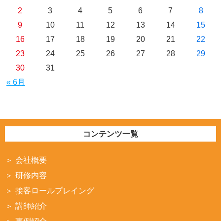
2
3
4
5
6
7
8
9
10
11
12
13
14
15
16
17
18
19
20
21
22
23
24
25
26
27
28
29
30
31
« 6月
コンテンツ一覧
会社概要
研修内容
接客ロールプレイング
講師紹介