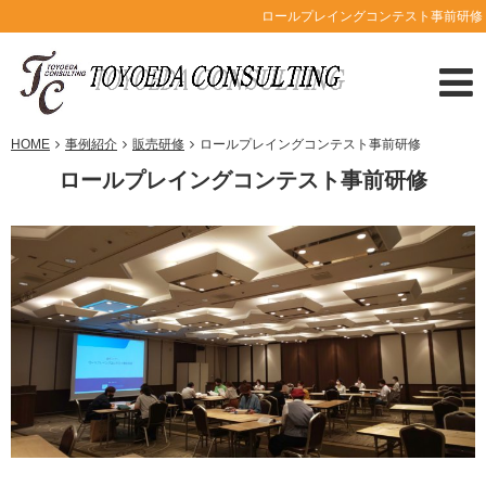
ロールプレイングコンテスト事前研修
HOME
事例紹介
販売研修
ロールプレイングコンテスト事前研修
ロールプレイングコンテスト事前研修