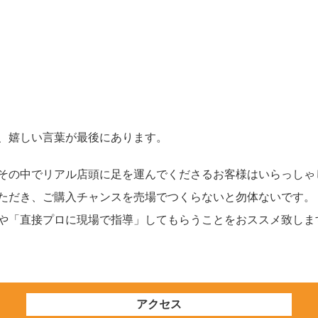
、嬉しい言葉が最後にあります。
その中でリアル店頭に足を運んでくださるお客様はいらっしゃ
ただき、ご購入チャンスを売場でつくらないと勿体ないです。
や「直接プロに現場で指導」してもらうことをおススメ致しま
アクセス