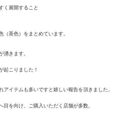
すく展開すること
色（茶色）をまとめています。
が湧きます。
が起こりました！
れアイテムも多いですと嬉しい報告を頂きました。
へ目を向け、ご購入いただく店舗が多数。