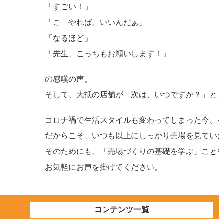
「すごい！」
「こーやれば、いいんだぁ」
「なるほど」
「先生、こっちもお願いします！」
の感嘆の声。
そして、大抵の店舗が「次は、いつですか？」と
コロナ禍で生活スタイルも変わってしまった今、
だからこそ、いつも以上にしっかり売場を見てい
そのためにも、「売場づくりの基礎を学ぶ」こと
お気軽にお声を掛けてください。
コンテンツ一覧