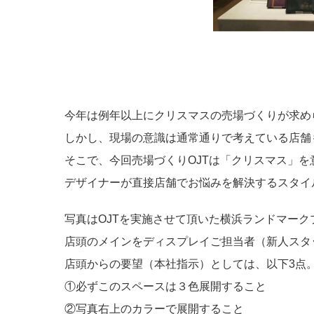
今年は例年以上にクリスマスの売場づくりが求め
しかし、現場の意識は通常通りで考えている店舗
そこで、今回売場づくりOJTは「クリスマス」
デザイナーが直接店舗でお悩みを解決するスタイ
写真はOJTを実施させて頂いた横浜ランドマークプラザBusi
店頭のメインをディスプレイご担当者（新人スタ
店頭からの要望（本社指示）としては、以下3点
①必ずこのスペースは３色展開すること
②写真右上のカラーで展開すること