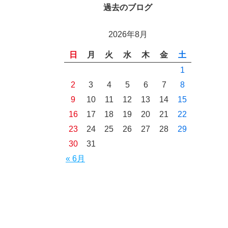
過去のブログ
2026年8月
日
月
火
水
木
金
土
1
2
3
4
5
6
7
8
9
10
11
12
13
14
15
16
17
18
19
20
21
22
23
24
25
26
27
28
29
30
31
« 6月