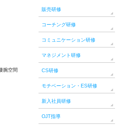
販売研修
コーチング研修
コミュニケーション研修
マネジメント研修
凄腕空間
CS研修
モチベーション・ES研修
新入社員研修
OJT指導