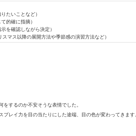
りたいことなど）
て的確に指摘）
示を確認しながら決定）
スマス以降の展開方法や季節感の演習方法など）
何をするのか不安そうな表情でした。
スプレイ力を目の当たりにした途端、目の色が変わってきます