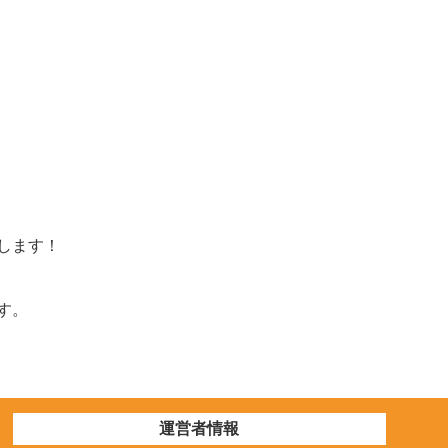
します！
す。
運営者情報