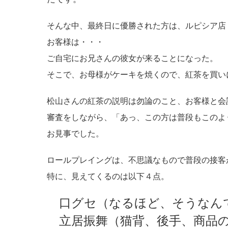
そんな中、最終日に優勝された方は、ルピシア店
お客様は・・・
ご自宅にお兄さんの彼女が来ることになった。
そこで、お母様がケーキを焼くので、紅茶を買い
松山さんの紅茶の説明は勿論のこと、お客様と会
審査をしながら、「あっ、この方は普段もこのよ
お見事でした。
ロールプレイングは、不思議なもので普段の接客
特に、見えてくるのは以下４点。
口グセ（なるほど、そうなん
立居振舞（猫背、後手、商品の