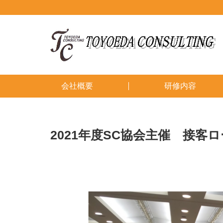
会社概要
研修内容
2021年度SC協会主催 接