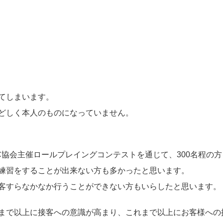
てしまいます。
どしく本人のものになっていません。
協会主催ロールプレイングコンテストを通じて、300名程の
練習をすることが出来ない方も多かったと思います。
客すらなかなか行うことができない方もいらしたと思います。
まで以上に接客への意識が高まり、これまで以上にお客様への