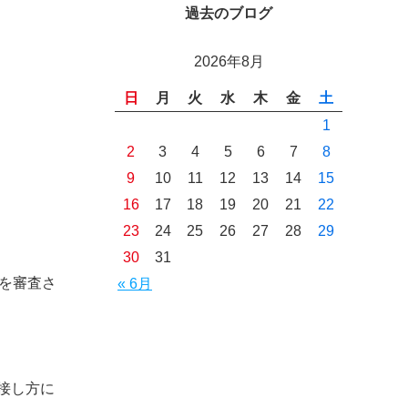
過去のブログ
2026年8月
日
月
火
水
木
金
土
1
2
3
4
5
6
7
8
9
10
11
12
13
14
15
16
17
18
19
20
21
22
23
24
25
26
27
28
29
30
31
方を審査さ
« 6月
接し方に