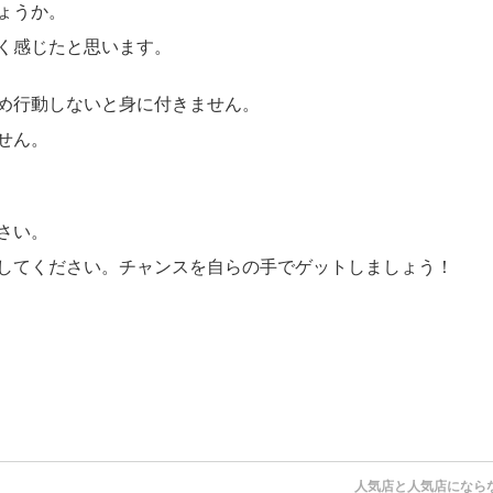
ょうか。
く感じたと思います。
め行動しないと身に付きません。
せん。
さい。
してください。チャンスを自らの手でゲットしましょう！
人気店と人気店になら