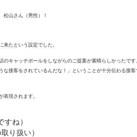
 松山さん（男性）！
に来たという設定でした。
話のキャッチボールをしながらのご提案が素晴らしかったです
うな接客をされているんだな！」ということが十分伝わる接客
が表現されます。
ですね）
取り扱い）