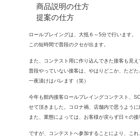
商品説明の仕方
提案の仕方
ロールプレイングは、大抵６～5分で行います。
この短時間で普段のクセが出ます。
また、コンテスト用に作り込んできた接客も見え
普段やっていない接客は、やはりどこか、たどた
一夜漬けはバレます（笑）
今年も館内接客ロールプレイングコンテスト、SC
せて頂きました。コロナ禍、店舗内で思うように
また、業態によっては、お客様が戻らず日々の接
ですが、コンテストへ参加することにより、これ