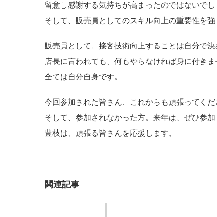
留意し感謝する気持ちが高まったのではないでし
そして、販売員としてのスキル向上の重要性を強
販売員として、接客技術向上することは自分で決
店長に言われても、何もやらなければ身に付きま
全ては自分自身です。
今回参加された皆さん、これからも頑張ってくだ
そして、参加されなかった方。来年は、ぜひ参加
豊枝は、頑張る皆さんを応援します。
関連記事