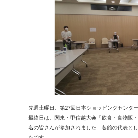
先週土曜日、第27回日本ショッピングセンタ
最終日は、関東・甲信越大会「飲食・食物販
名の皆さんが参加されました。各館の代表と
たです。