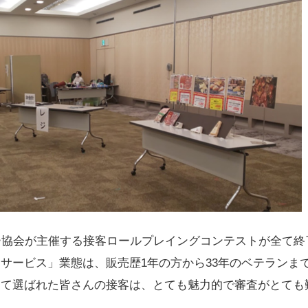
ー協会が主催する接客ロールプレイングコンテストが全て終
・サービス」業態は、
販売歴1年の方から33年のベテランま
して選ばれた皆さんの接客は、とても魅力的で審査がとても