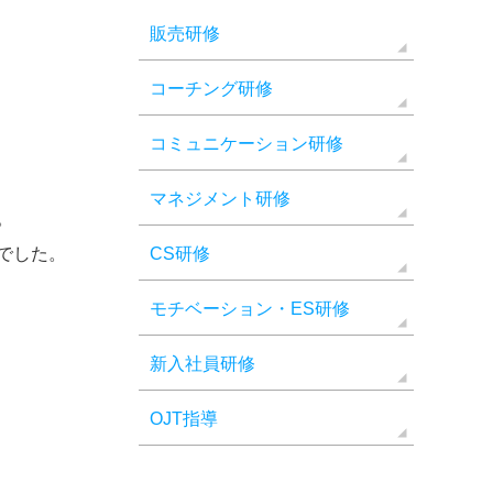
販売研修
コーチング研修
コミュニケーション研修
マネジメント研修
。
でした。
CS研修
モチベーション・ES研修
新入社員研修
OJT指導