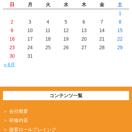
日
月
火
水
木
金
土
1
2
3
4
5
6
7
8
9
10
11
12
13
14
15
16
17
18
19
20
21
22
23
24
25
26
27
28
29
30
31
« 6月
コンテンツ一覧
会社概要
研修内容
接客ロールプレイング