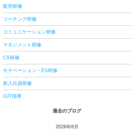
販売研修
コーチング研修
コミュニケーション研修
マネジメント研修
CS研修
モチベーション・ES研修
新入社員研修
OJT指導
過去のブログ
2026年8月