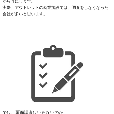
から耳にします。
実際、アウトレットの商業施設では、調査をしなくなった
会社が多いと思います。
では、覆面調査はいらないのか。