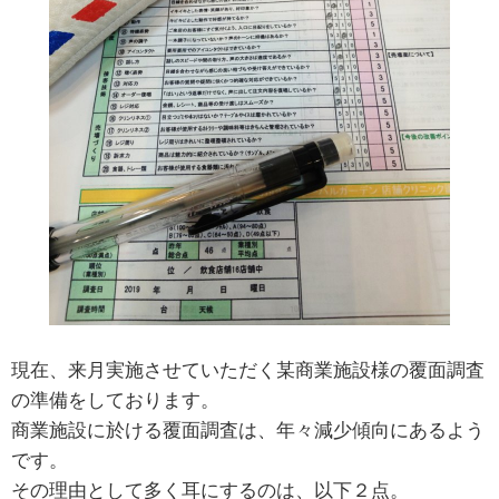
現在、来月実施させていただく某商業施設様の覆面調査
の準備をしております。
商業施設に於ける覆面調査は、年々減少傾向にあるよう
です。
その理由として多く耳にするのは、以下２点。