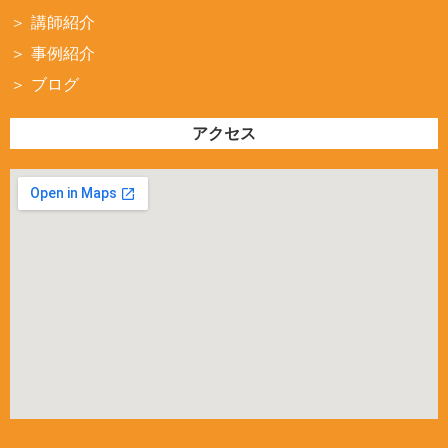
講師紹介
事例紹介
ブログ
アクセス