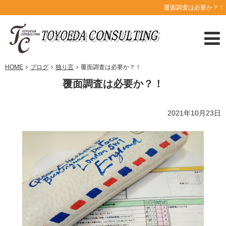
覆面調査は必要か？！
HOME
ブログ
独り言
覆面調査は必要か？！
覆面調査は必要か？！
2021年10月23日