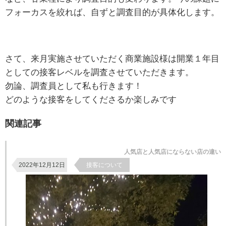
フォーカスを絞れば、自ずと調査目的が具体化します。
さて、来月実施させていただく商業施設様は開業１年目
としての接客レベルを調査させていただきます。
勿論、調査員として私も行きます！
どのような接客をしてくださるか楽しみです
関連記事
人気店と人気店にならない店の違い
2022年12月12日
接客について