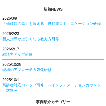
新着NEWS
2026/3/9
「価値観の壁」を超える 世代間コミュニケーション研修
2026/2/23
新人指導が上手くなる教え方研修
2026/2/17
雑談力アップ研修
2025/10/28
現場のアプローチ力強化研修
2025/10/1
高齢者対応力アップ研修 ～インフォメーションカウンタ
ー対象～
事例紹介カテゴリー