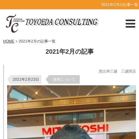
2021年2月の記事一覧
HOME
2021年2月の記事一覧
2021年2月の記事
恵比寿三越 三越閉店
2021年2月23日
接客について