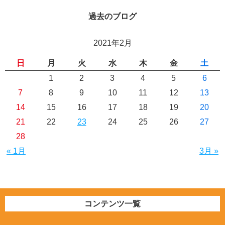
過去のブログ
2021年2月
日
月
火
水
木
金
土
1
2
3
4
5
6
7
8
9
10
11
12
13
14
15
16
17
18
19
20
21
22
23
24
25
26
27
28
« 1月
3月 »
コンテンツ一覧