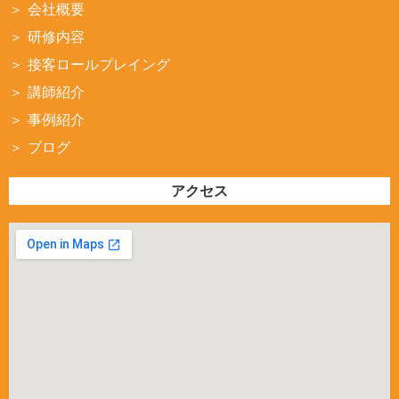
会社概要
研修内容
接客ロールプレイング
講師紹介
事例紹介
ブログ
アクセス