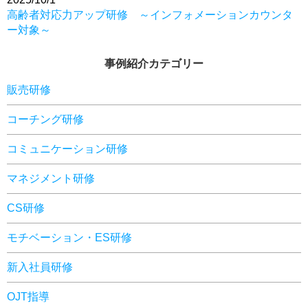
高齢者対応力アップ研修 ～インフォメーションカウンタ
ー対象～
事例紹介カテゴリー
販売研修
コーチング研修
コミュニケーション研修
マネジメント研修
CS研修
モチベーション・ES研修
新入社員研修
OJT指導