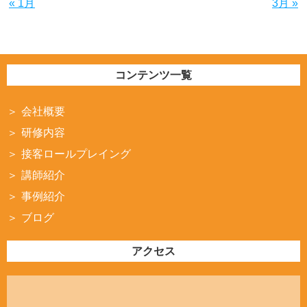
« 1月
3月 »
コンテンツ一覧
会社概要
研修内容
接客ロールプレイング
講師紹介
事例紹介
ブログ
アクセス