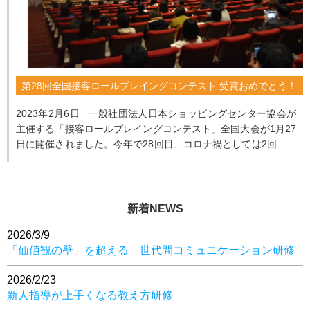
第28回全国接客ロールプレイングコンテスト 受賞おめでとう！
2023年2月6日 一般社団法人日本ショッピングセンター協会が
主催する「接客ロールプレイングコンテスト」全国大会が1月27
日に開催されました。今年で28回目、コロナ禍としては2回目の
開...
新着NEWS
2026/3/9
「価値観の壁」を超える 世代間コミュニケーション研修
2026/2/23
新人指導が上手くなる教え方研修