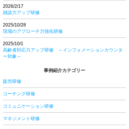
2026/2/17
雑談力アップ研修
2025/10/28
現場のアプローチ力強化研修
2025/10/1
高齢者対応力アップ研修 ～インフォメーションカウンタ
ー対象～
事例紹介カテゴリー
販売研修
コーチング研修
コミュニケーション研修
マネジメント研修