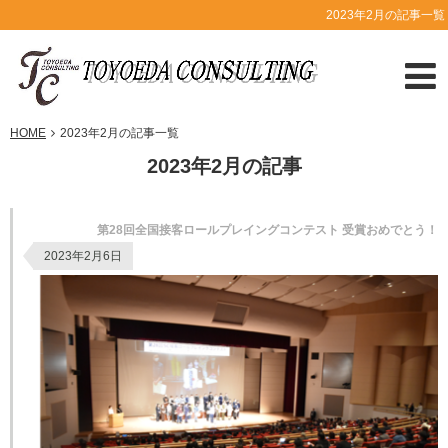
2023年2月の記事一覧
HOME
2023年2月の記事一覧
2023年2月の記事
第28回全国接客ロールプレイングコンテスト 受賞おめでとう！
2023年2月6日