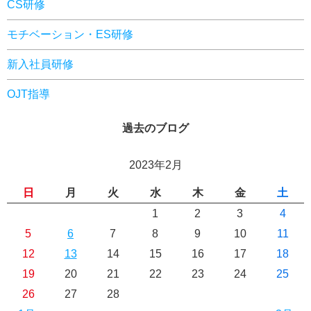
CS研修
モチベーション・ES研修
新入社員研修
OJT指導
過去のブログ
2023年2月
日
月
火
水
木
金
土
1
2
3
4
5
6
7
8
9
10
11
12
13
14
15
16
17
18
19
20
21
22
23
24
25
26
27
28