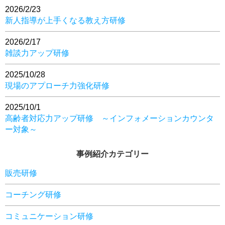
2026/2/23
新人指導が上手くなる教え方研修
2026/2/17
雑談力アップ研修
2025/10/28
現場のアプローチ力強化研修
2025/10/1
高齢者対応力アップ研修 ～インフォメーションカウンタ
ー対象～
事例紹介カテゴリー
販売研修
コーチング研修
コミュニケーション研修