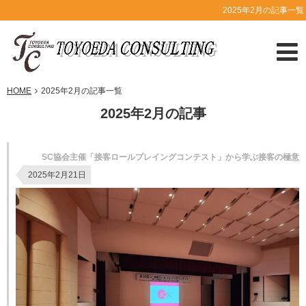
2025年2月の記事一覧
HOME
2025年2月の記事一覧
2025年2月の記事
SC協会主催「接客ロールプレイングコンテスト」から学ぶ接客の極意
2025年2月21日