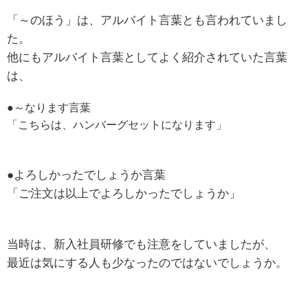
「～のほう」は、アルバイト言葉とも言われていまし
た。
他にもアルバイト言葉としてよく紹介されていた言葉
は、
●～なります言葉
「こちらは、ハンバーグセットになります」
●よろしかったでしょうか言葉
「ご注文は以上でよろしかったでしょうか」
当時は、新入社員研修でも注意をしていましたが、
最近は気にする人も少なったのではないでしょうか。