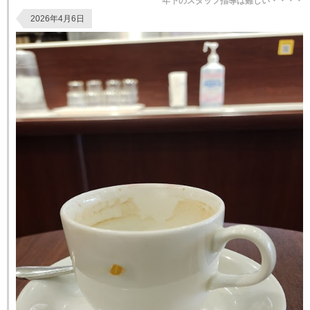
年下のスタッフ指導は難しい・・・・
私にとって、...
2026年4月6日