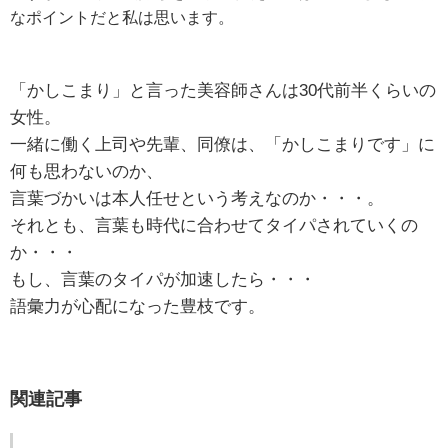
なポイントだと私は思います。
「かしこまり」と言った美容師さんは30代前半くらいの
女性。
一緒に働く上司や先輩、同僚は、「かしこまりです」に
何も思わないのか、
言葉づかいは本人任せという考えなのか・・・。
それとも、言葉も時代に合わせてタイパされていくの
か・・・
もし、言葉のタイパが加速したら・・・
語彙力が心配になった豊枝です。
関連記事