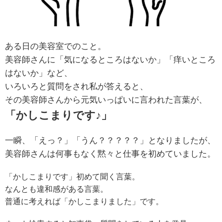
ある日の美容室でのこと。
美容師さんに「気になるところはないか」「痒いところ
はないか」など、
いろいろと質問をされ私が答えると、
その美容師さんから元気いっぱいに言われた言葉が、
「かしこまりです♪」
一瞬、「えっ？」「うん？？？？？」となりましたが、
美容師さんは何事もなく黙々と仕事を初めていました。
「かしこまりです」初めて聞く言葉。
なんとも違和感がある言葉。
普通に考えれば「かしこまりました」です。