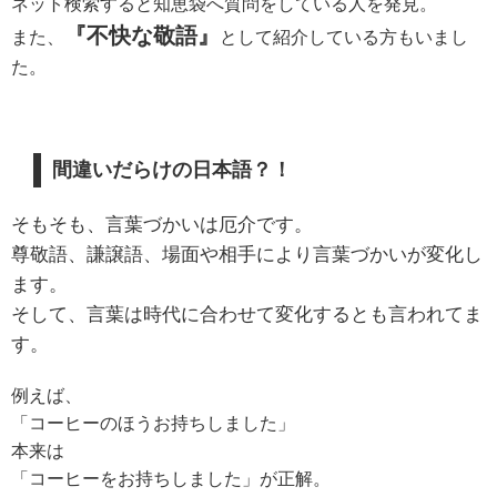
ネット検索すると知恵袋へ質問をしている人を発見。
『不快な敬語』
また、
として紹介している方もいまし
た。
間違いだらけの日本語？！
そもそも、言葉づかいは厄介です。
尊敬語、謙譲語、場面や相手により言葉づかいが変化し
ます。
そして、言葉は時代に合わせて変化するとも言われてま
す。
例えば、
「コーヒーのほうお持ちしました」
本来は
「コーヒーをお持ちしました」が正解。