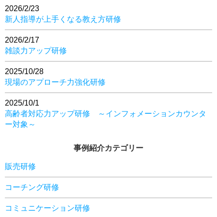
2026/2/23
新人指導が上手くなる教え方研修
2026/2/17
雑談力アップ研修
2025/10/28
現場のアプローチ力強化研修
2025/10/1
高齢者対応力アップ研修 ～インフォメーションカウンタ
ー対象～
事例紹介カテゴリー
販売研修
コーチング研修
コミュニケーション研修