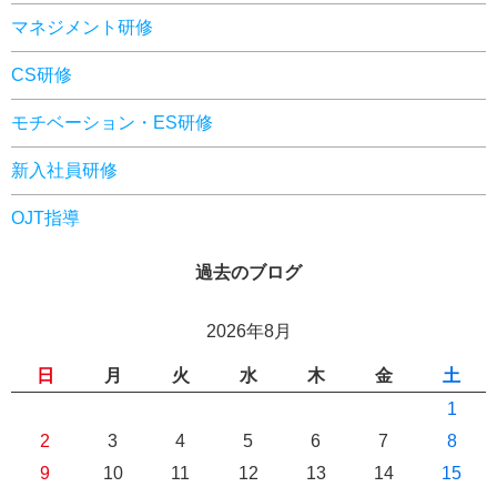
マネジメント研修
CS研修
モチベーション・ES研修
新入社員研修
OJT指導
過去のブログ
2026年8月
日
月
火
水
木
金
土
1
2
3
4
5
6
7
8
9
10
11
12
13
14
15