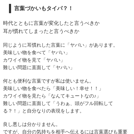
言葉づかいもタイパ？！
時代とともに言葉が変化したと言うべきか
耳が慣れてしまったと言うべきか
同じように耳慣れした言葉に「ヤバい」があります。
美味しい物を食べて「ヤバい」
カワイイ物を見て「ヤバい」
難しい問題に直面して「ヤバい」
何とも便利な言葉ですが私は使いません。
美味しい物を食べたら「美味しい！幸せ！！」
カワイイ物を見たら「なんてキュートなの♪」
難しい問題に直面して「うわぁ、頭がフル回転して
る？！」と自分なりの表現をします。
良し悪しは分かりません。
ですが、自分の気持ちを相手へ伝えるには言葉選びも重要