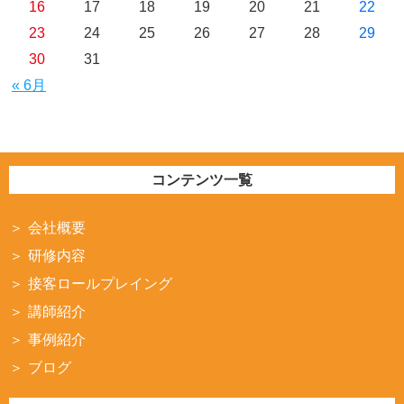
16
17
18
19
20
21
22
23
24
25
26
27
28
29
30
31
« 6月
コンテンツ一覧
会社概要
研修内容
接客ロールプレイング
講師紹介
事例紹介
ブログ