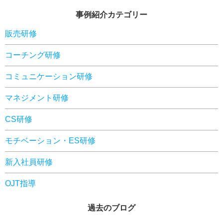
事例紹介カテゴリー
販売研修
コーチング研修
コミュニケーション研修
マネジメント研修
CS研修
モチベーション・ES研修
新入社員研修
OJT指導
過去のブログ