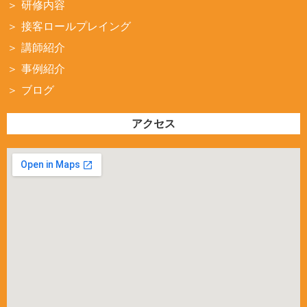
研修内容
接客ロールプレイング
講師紹介
事例紹介
ブログ
アクセス