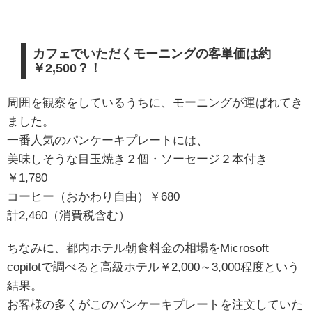
カフェでいただくモーニングの客単価は約
￥2,500？！
周囲を観察をしているうちに、モーニングが運ばれてき
ました。
一番人気のパンケーキプレートには、
美味しそうな目玉焼き２個・ソーセージ２本付き
￥1,780
コーヒー（おかわり自由）￥680
計2,460（消費税含む）
ちなみに、都内ホテル朝食料金の相場をMicrosoft
copilotで調べると高級ホテル￥2,000～3,000程度という
結果。
お客様の多くがこのパンケーキプレートを注文していた