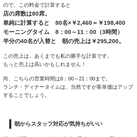
ので、この料金で計算すると
店の席数は80席。
単純に計算すると 80名×￥2,460＝￥198,400
モーニングタイム 8：00～11：00（3時間）
半分の40名が入替と
朝の売上は￥295,200。
この売上は、あくまでも私の勝手な計算です。
もっと売上は高いかもしれません！
尚、こちらの営業時間は8：00～21：00まで。
ランチ・ディナータイムは、当然ですが客単価はアップ
することでしょう。
朝からスタッフ対応が気持ちがいい