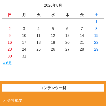
2026年8月
日
月
火
水
木
金
土
1
2
3
4
5
6
7
8
9
10
11
12
13
14
15
16
17
18
19
20
21
22
23
24
25
26
27
28
29
30
31
« 6月
コンテンツ一覧
会社概要