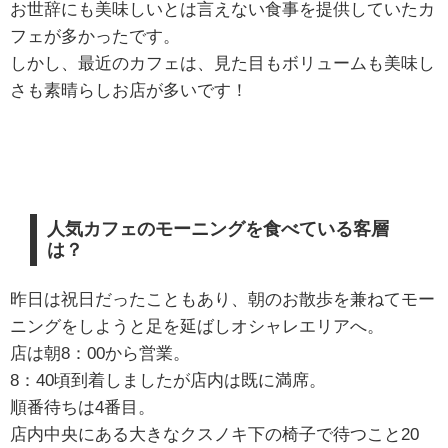
お世辞にも美味しいとは言えない食事を提供していたカ
フェが多かったです。
しかし、最近のカフェは、見た目もボリュームも美味し
さも素晴らしお店が多いです！
人気カフェのモーニングを食べている客層
は？
昨日は祝日だったこともあり、朝のお散歩を兼ねてモー
ニングをしようと足を延ばしオシャレエリアへ。
店は朝8：00から営業。
8：40頃到着しましたが店内は既に満席。
順番待ちは4番目。
店内中央にある大きなクスノキ下の椅子で待つこと20