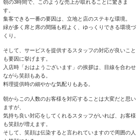
朝の3時間で、このような売上が取れることに驚きま
す。
集客できる一番の要因は、立地と店のステキな環境。
緑が多く席と席の間隔も程よく、ゆっくりできる環境づ
くり。
そして、サービスを提供するスタッフの対応が良いこと
も要因に挙げます。
入店時「おはようございます」の挨拶は、目線を合わせ
ながら笑顔もある。
料理提供時の細やかな気配りもある。
朝からこの人数のお客様を対応することは大変だと思い
ますが、
気持ち良い対応をしてくれるスタッフがいれば、お客様
も笑顔が増えます。
そして、笑顔は伝染すると言われていますので周囲の人