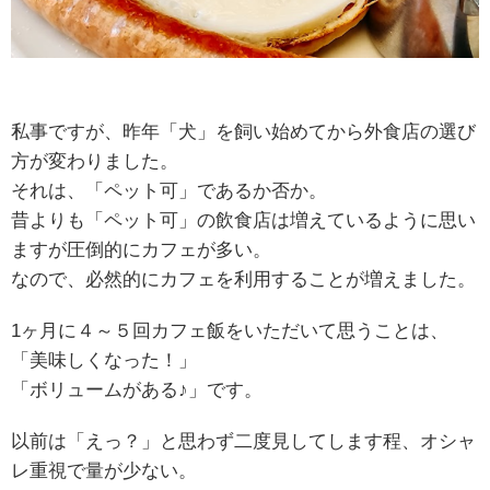
私事ですが、昨年「犬」を飼い始めてから外食店の選び
方が変わりました。
それは、「ペット可」であるか否か。
昔よりも「ペット可」の飲食店は増えているように思い
ますが圧倒的にカフェが多い。
なので、必然的にカフェを利用することが増えました。
1ヶ月に４～５回カフェ飯をいただいて思うことは、
「美味しくなった！」
「ボリュームがある♪」です。
以前は「えっ？」と思わず二度見してします程、オシャ
レ重視で量が少ない。