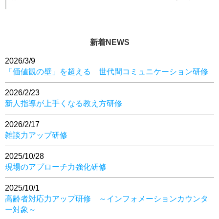
す。 ...
新着NEWS
2026/3/9
「価値観の壁」を超える 世代間コミュニケーション研修
2026/2/23
新人指導が上手くなる教え方研修
2026/2/17
雑談力アップ研修
2025/10/28
現場のアプローチ力強化研修
2025/10/1
高齢者対応力アップ研修 ～インフォメーションカウンタ
ー対象～