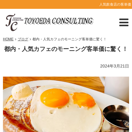
人気飲食店の客単価
HOME
ブログ
都内・人気カフェのモーニング客単価に驚く！
都内・人気カフェのモーニング客単価に驚く！
2024年3月21日