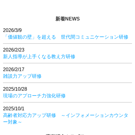
新着NEWS
2026/3/9
「価値観の壁」を超える 世代間コミュニケーション研修
2026/2/23
新人指導が上手くなる教え方研修
2026/2/17
雑談力アップ研修
2025/10/28
現場のアプローチ力強化研修
2025/10/1
高齢者対応力アップ研修 ～インフォメーションカウンタ
ー対象～