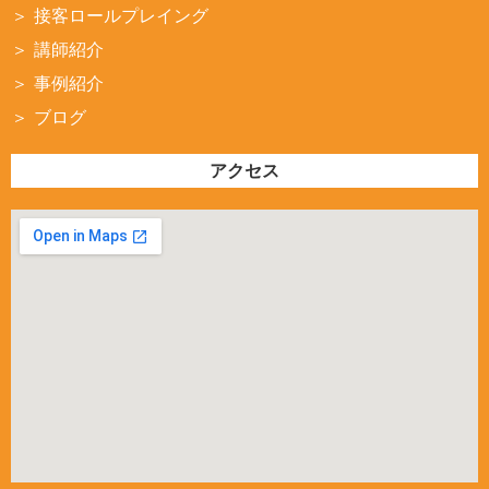
接客ロールプレイング
講師紹介
事例紹介
ブログ
アクセス