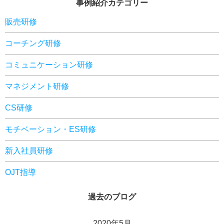
事例紹介カテゴリー
販売研修
コーチング研修
コミュニケーション研修
マネジメント研修
CS研修
モチベーション・ES研修
新入社員研修
OJT指導
過去のブログ
2020年5月