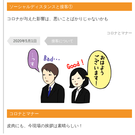
ソーシャルディスタンスと接客①
コロナが与えた影響は、悪いことばかりじゃないかも
コロナとマナー
2020年5月1日
接客について
コロナとマナー
皮肉にも、今現場の挨拶は素晴らしい！