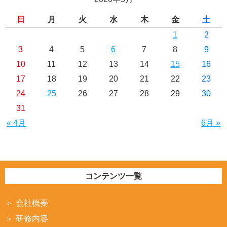
日
月
火
水
木
金
土
1
2
3
4
5
6
7
8
9
10
11
12
13
14
15
16
17
18
19
20
21
22
23
24
25
26
27
28
29
30
31
« 4月
6月 »
コンテンツ一覧
会社概要
研修内容