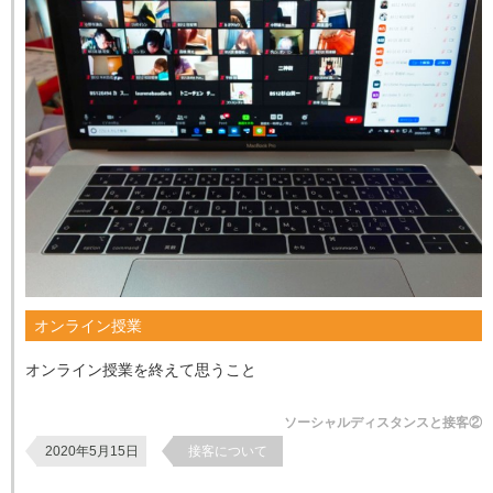
オンライン授業
オンライン授業を終えて思うこと
ソーシャルディスタンスと接客②
2020年5月15日
接客について