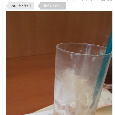
2020年5月6日
接客について