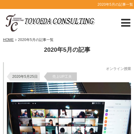
2020年5月の記事一覧
HOME
2020年5月の記事一覧
2020年5月の記事
オンライン授業
2020年5月25日
売上UP工夫