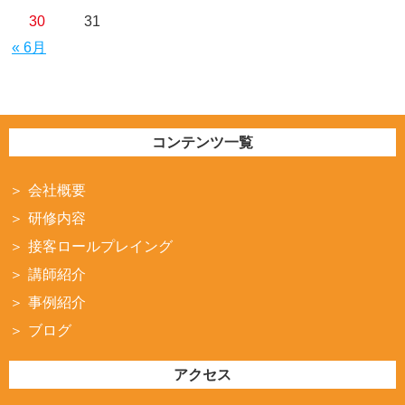
30
31
« 6月
コンテンツ一覧
会社概要
研修内容
接客ロールプレイング
講師紹介
事例紹介
ブログ
アクセス