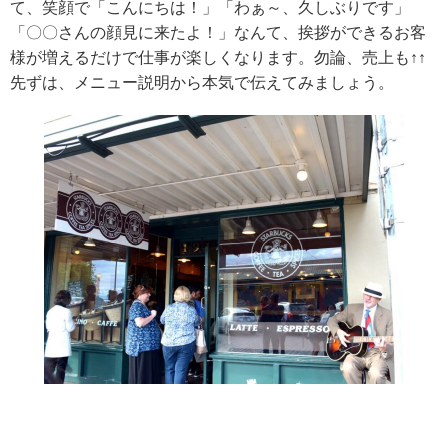
て、笑顔で「こんにちは！」「わぁ～、久しぶりです」
「〇〇さんの顔見に来たよ！」なんて、挨拶ができるお客
様が増えるだけで仕事が楽しくなります。勿論、売上も↑↑
先ずは、メニュー説明から本気で伝えてみましょう。