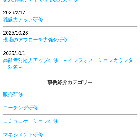
2026/2/17
雑談力アップ研修
2025/10/28
現場のアプローチ力強化研修
2025/10/1
高齢者対応力アップ研修 ～インフォメーションカウンタ
ー対象～
事例紹介カテゴリー
販売研修
コーチング研修
コミュニケーション研修
マネジメント研修