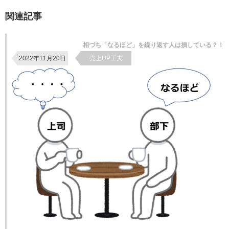
関連記事
相づち「なるほど」を繰り返す人は損している？！
2022年11月20日
売上UP工夫