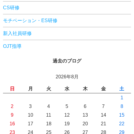
CS研修
モチベーション・ES研修
新入社員研修
OJT指導
過去のブログ
2026年8月
日
月
火
水
木
金
土
1
2
3
4
5
6
7
8
9
10
11
12
13
14
15
16
17
18
19
20
21
22
23
24
25
26
27
28
29