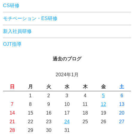
CS研修
モチベーション・ES研修
新入社員研修
OJT指導
過去のブログ
2024年1月
日
月
火
水
木
金
土
1
2
3
4
5
6
7
8
9
10
11
12
13
14
15
16
17
18
19
20
21
22
23
24
25
26
27
28
29
30
31