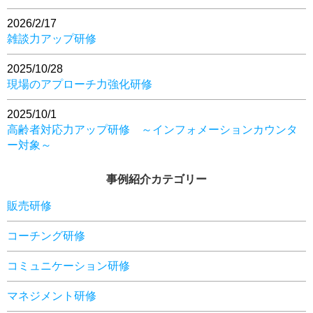
2026/2/17
雑談力アップ研修
2025/10/28
現場のアプローチ力強化研修
2025/10/1
高齢者対応力アップ研修 ～インフォメーションカウンタ
ー対象～
事例紹介カテゴリー
販売研修
コーチング研修
コミュニケーション研修
マネジメント研修