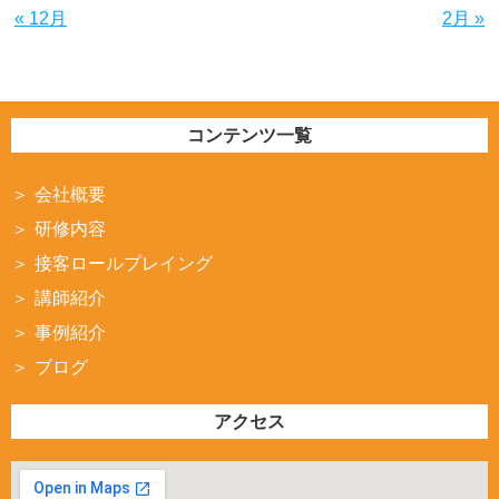
« 12月
2月 »
コンテンツ一覧
会社概要
研修内容
接客ロールプレイング
講師紹介
事例紹介
ブログ
アクセス