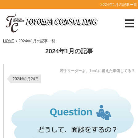
2024年1月の記事一覧
HOME
2024年1月の記事一覧
2024年1月の記事
若手リーダーよ、1on1に備えた準備してる？
2024年1月24日