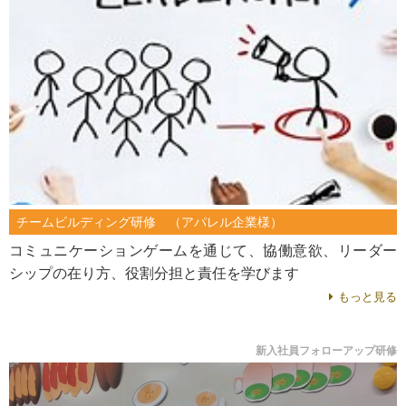
チームビルディング研修 （アパレル企業様）
コミュニケーションゲームを通じて、協働意欲、リーダー
シップの在り方、役割分担と責任を学びます
もっと見る
新入社員フォローアップ研修