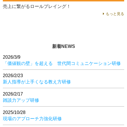
売上に繋がるロールプレイング！
もっと見る
新着NEWS
2026/3/9
「価値観の壁」を超える 世代間コミュニケーション研修
2026/2/23
新人指導が上手くなる教え方研修
2026/2/17
雑談力アップ研修
2025/10/28
現場のアプローチ力強化研修