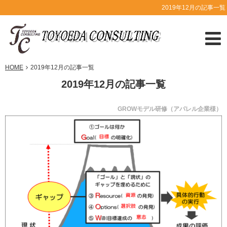
2019年12月の記事一覧
HOME
2019年12月の記事一覧
2019年12月の記事一覧
GROWモデル研修（アパレル企業様）