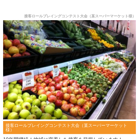
接客ロールプレイングコンテスト大会（某スーパーマーケット様）
接客ロールプレイングコンテスト大会（某スーパーマーケット
様）