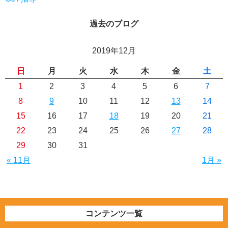
過去のブログ
2019年12月
日
月
火
水
木
金
土
1
2
3
4
5
6
7
8
9
10
11
12
13
14
15
16
17
18
19
20
21
22
23
24
25
26
27
28
29
30
31
« 11月
1月 »
コンテンツ一覧