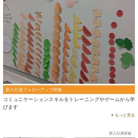
新入社員フォローアップ研修
コミュニケーションスキルをトレーニングやゲームから学
びます
もっと見る
新入社員研修