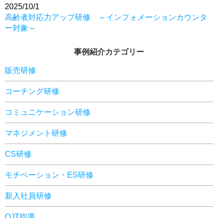
2025/10/1
高齢者対応力アップ研修 ～インフォメーションカウンタ
ー対象～
事例紹介カテゴリー
販売研修
コーチング研修
コミュニケーション研修
マネジメント研修
CS研修
モチベーション・ES研修
新入社員研修
OJT指導