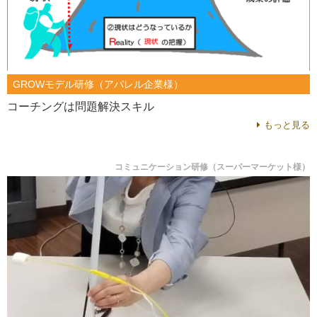
GROWモデル研修（アパレル企業様）
コーチングは問題解決スキル
もっと見る
コミュニケーション研修（スーパーマーケット様）