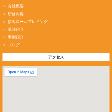
会社概要
研修内容
接客ロールプレイング
講師紹介
事例紹介
ブログ
アクセス