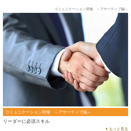
コミュニケーション研修 ～アサーティブ編～
コミュニケーション研修 ～アサーティブ編～
リーダーに必須スキル
もっと見る