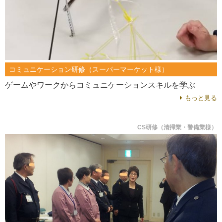
コミュニケーション研修（スーパーマーケット様）
ゲームやワークからコミュニケーションスキルを学ぶ
もっと見る
CS研修（清掃業・警備業様）