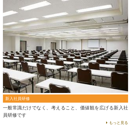
新入社員研修
一般常識だけでなく、考えること、価値観を広げる新入社
員研修です
もっと見る